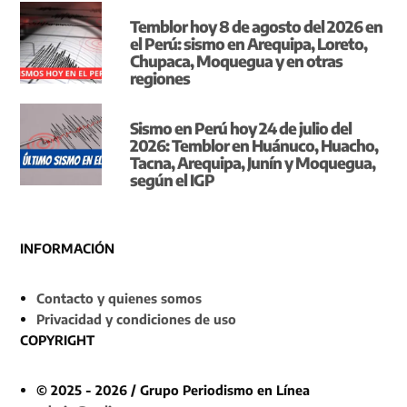
Temblor hoy 8 de agosto del 2026 en
el Perú: sismo en Arequipa, Loreto,
Chupaca, Moquegua y en otras
regiones
Sismo en Perú hoy 24 de julio del
2026: Temblor en Huánuco, Huacho,
Tacna, Arequipa, Junín y Moquegua,
según el IGP
INFORMACIÓN
Contacto y quienes somos
Privacidad y condiciones de uso
COPYRIGHT
© 2025 - 2026 / Grupo Periodismo en Línea