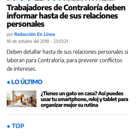
Trabajadores de Contraloría deben
informar hasta de sus relaciones
personales
por
Redacción En Línea
18 de octubre del 2018 - 23:03:21
Deben detallar hasta de sus relaciones personales si
laboran para Contraloría, para prevenir conflictos
de intereses.
● LO ÚLTIMO
¿Tienes un gato en casa? Así puedes
usar tu smartphone, reloj y tablet para
organizar mejor su rutina
● TOP