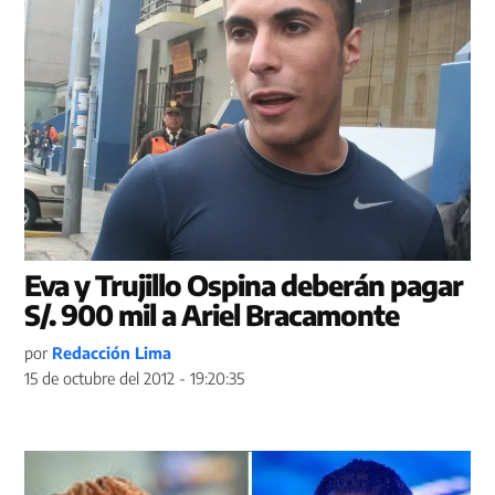
Eva y Trujillo Ospina deberán pagar
S/. 900 mil a Ariel Bracamonte
por
Redacción Lima
15 de octubre del 2012 - 19:20:35