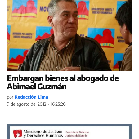
Embargan bienes al abogado de
Abimael Guzmán
por
Redacción Lima
9 de agosto del 2012 - 16:25:20