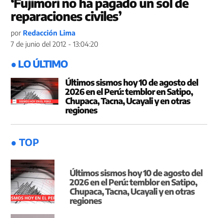
‘Fujimori no ha pagado un sol de
reparaciones civiles’
por
Redacción Lima
7 de junio del 2012 - 13:04:20
● LO ÚLTIMO
Últimos sismos hoy 10 de agosto del
2026 en el Perú: temblor en Satipo,
Chupaca, Tacna, Ucayali y en otras
regiones
● TOP
Últimos sismos hoy 10 de agosto del
2026 en el Perú: temblor en Satipo,
Chupaca, Tacna, Ucayali y en otras
regiones