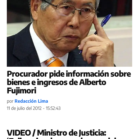
Procurador pide información sobre
bienes e ingresos de Alberto
Fujimori
por
Redacción Lima
11 de julio del 2012 - 15:52:43
VIDEO / Ministro de Justicia: