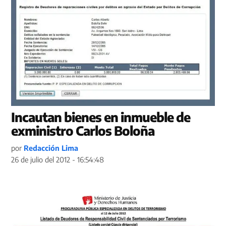
Incautan bienes en inmueble de
exministro Carlos Boloña
por
Redacción Lima
26 de julio del 2012 - 16:54:48