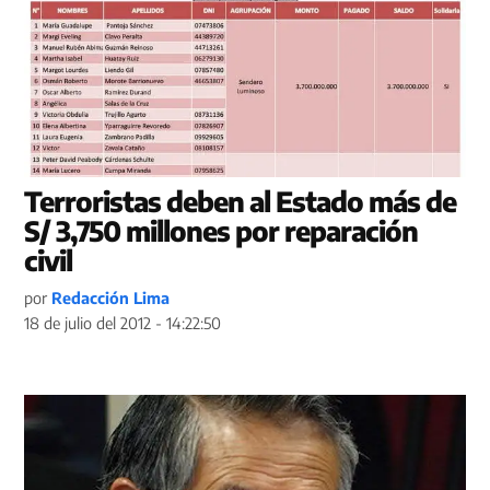
Terroristas deben al Estado más de
S/ 3,750 millones por reparación
civil
por
Redacción Lima
18 de julio del 2012 - 14:22:50