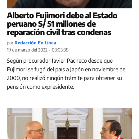
Alberto Fujimori debe al Estado
peruano S/ 51 millones de
reparación civil tras condenas
por
Redacción En Línea
19 de marzo del 2022 - 03:03:38
Según procurador Javier Pacheco desde que
Fujimori se fugó del país a Japón en noviembre del
2000, no realizó ningún trámite para obtener su
pensión como expresidente.