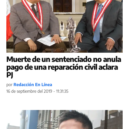
Muerte de un sentenciado no anula
pago de una reparación civil aclara
PJ
por
Redacción En Línea
16 de septiembre del 2019 - 11:31:35