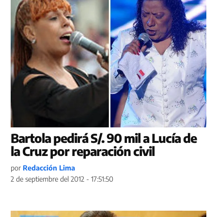
Bartola pedirá S/. 90 mil a Lucía de
la Cruz por reparación civil
por
Redacción Lima
2 de septiembre del 2012 - 17:51:50