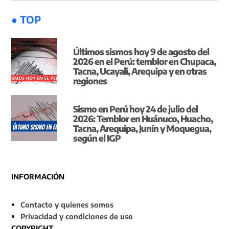
● TOP
Últimos sismos hoy 9 de agosto del
2026 en el Perú: temblor en Chupaca,
Tacna, Ucayali, Arequipa y en otras
regiones
Sismo en Perú hoy 24 de julio del
2026: Temblor en Huánuco, Huacho,
Tacna, Arequipa, Junín y Moquegua,
según el IGP
INFORMACIÓN
Contacto y quienes somos
Privacidad y condiciones de uso
COPYRIGHT