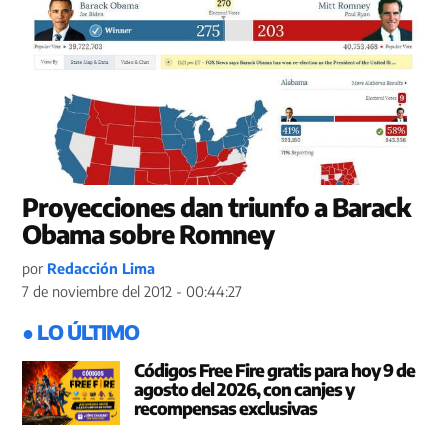
Proyecciones dan triunfo a Barack
Obama sobre Romney
por
Redacción Lima
7 de noviembre del 2012 - 00:44:27
● LO ÚLTIMO
Códigos Free Fire gratis para hoy 9 de
agosto del 2026, con canjes y
recompensas exclusivas