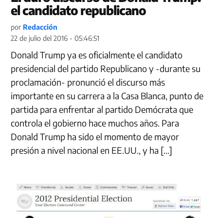
el candidato republicano
por
Redacción
22 de julio del 2016 - 05:46:51
Donald Trump ya es oficialmente el candidato
presidencial del partido Republicano y -durante su
proclamación- pronunció el discurso más
importante en su carrera a la Casa Blanca, punto de
partida para enfrentar al partido Demócrata que
controla el gobierno hace muchos años. Para
Donald Trump ha sido el momento de mayor
presión a nivel nacional en EE.UU., y ha […]