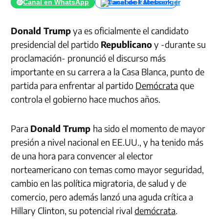
Canal en WhatsApp
Canal de Facebook
Donald Trump
ya es oficialmente el candidato
presidencial del partido
Republicano
y -durante su
proclamación- pronunció el discurso más
importante en su carrera a la Casa Blanca, punto de
partida para enfrentar al partido
Demócrata
que
controla el gobierno hace muchos años.
Para
Donald Trump
ha sido el momento de mayor
presión a nivel nacional en EE.UU., y ha tenido más
de una hora para convencer al elector
norteamericano con temas como mayor seguridad,
cambio en las política migratoria, de salud y de
comercio, pero además lanzó una aguda crítica a
Hillary Clinton, su potencial rival
demócrata
.