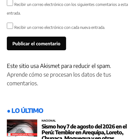
Recibir un correo electrónico con los siguientes comentarios a esta
entrada.
Recibir un correo electrónico con cada nueva entrada.
Este sitio usa Akismet para reducir el spam.
Aprende cómo se procesan los datos de tus
comentarios.
● LO ÚLTIMO
NACIONAL
Sismo hoy 7 de agosto del 2026 en el
Perú: Temblor en Arequipa, Loreto,
Chupaca, Moquegua y en otras