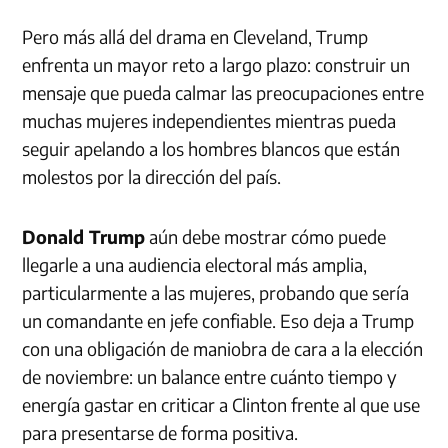
Pero más allá del drama en Cleveland, Trump
enfrenta un mayor reto a largo plazo: construir un
mensaje que pueda calmar las preocupaciones entre
muchas mujeres independientes mientras pueda
seguir apelando a los hombres blancos que están
molestos por la dirección del país.
Donald Trump
aún debe mostrar cómo puede
llegarle a una audiencia electoral más amplia,
particularmente a las mujeres, probando que sería
un comandante en jefe confiable. Eso deja a Trump
con una obligación de maniobra de cara a la elección
de noviembre: un balance entre cuánto tiempo y
energía gastar en criticar a Clinton frente al que use
para presentarse de forma positiva.