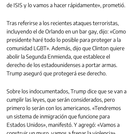
de ISIS y lo vamos a hacer rápidamente», prometió.
Tras referirse a los recientes ataques terroristas,
incluyendo el de Orlando en un bar gay, dijo: «Como
presidente haré todo lo posible para proteger a la
comunidad LGBT». Además, dijo que Clinton quiere
abolir la Segunda Enmienda, que establece el
derecho de los estadounidenses a portar armas.
Trump aseguró que protegerá ese derecho.
Sobre los indocumentados, Trump dice que se van a
cumplir las leyes, que serán considerados, pero
primero lo serán con los americanos. «Tendremos
un sistema de inmigración que funcione para
Estados Unidos», manifestó. Y agregó: «Vamos a
construir un muro, vamos a frenar la violencia».