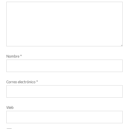
Nombre
*
Correo electrónico
*
Web