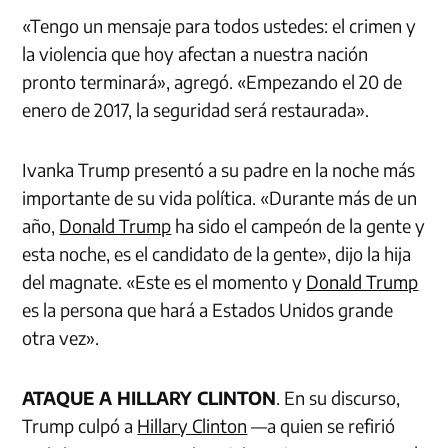
«Tengo un mensaje para todos ustedes: el crimen y
la violencia que hoy afectan a nuestra nación
pronto terminará», agregó. «Empezando el 20 de
enero de 2017, la seguridad será restaurada».
Ivanka Trump presentó a su padre en la noche más
importante de su vida política. «Durante más de un
año,
Donald Trump
ha sido el campeón de la gente y
esta noche, es el candidato de la gente», dijo la hija
del magnate. «Este es el momento y
Donald Trump
es la persona que hará a Estados Unidos grande
otra vez».
ATAQUE A HILLARY CLINTON
. En su discurso,
Trump culpó a
Hillary Clinton
—a quien se refirió