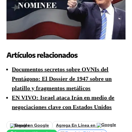
Artículos relacionados
Documentos secretos sobre OVNIs del
Pentágono: El Dossier de 1947 sobre un
platillo y fragmentos metálicos
EN VIVO: Israel ataca Irán en medio de
negociaciones clave con Estados Unidos
Seguir en Google
Agrega En Línea en