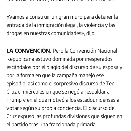
«Vamos a construir un gran muro para detener la
entrada de la inmigración ilegal, la violencia y las
drogas en nuestras comunidades», dijo.
LA CONVENCIÓN.
Pero la Convención Nacional
Republicana estuvo dominada por inesperados
escándalos por el plagio del discurso de su esposa y
por la forma en que la campaña manejó ese
episodio, así como el sorpresivo discurso de Ted
Cruz el miércoles en que se negó a respaldar a
Trump y en el que motivó a los estadounidenses a
votar según su propia conciencia. El discurso de
Cruz expuso las profundas divisiones que siguen en
el partido tras una fraccionada primaria.