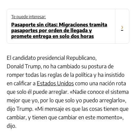
Te puede interesar:
Pasaporte sin citas: Migraciones tramita
›
pasaportes por orden de llegada y
promete entrega en solo dos horas
El candidato presidencial Republicano,
Donald Trump, no ha cambiado su postura de
romper todas las reglas de la política y ha insistido
en calificar a
Estados Unidos
como una nación rota
que solo él puede arreglar. «Nadie conoce el sistema
mejor que yo, por lo que solo yo puedo arreglarlo»,
dijo Trump. «Mi mensaje es que las cosas tienen que
cambiar, y tienen que cambiar en este momento»,
dijo.