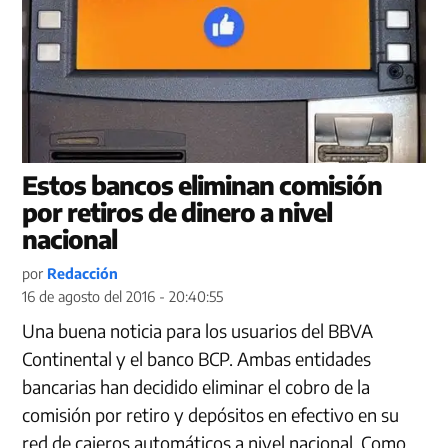
Estos bancos eliminan comisión
por retiros de dinero a nivel
nacional
por
Redacción
16 de agosto del 2016 - 20:40:55
Una buena noticia para los usuarios del BBVA
Continental y el banco BCP. Ambas entidades
bancarias han decidido eliminar el cobro de la
comisión por retiro y depósitos en efectivo en su
red de cajeros automáticos a nivel nacional. Como