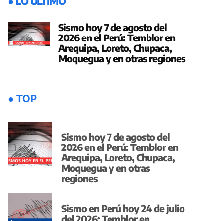
● LO ÚLTIMO
Sismo hoy 7 de agosto del
2026 en el Perú: Temblor en
Arequipa, Loreto, Chupaca,
Moquegua y en otras regiones
● TOP
Sismo hoy 7 de agosto del
2026 en el Perú: Temblor en
Arequipa, Loreto, Chupaca,
Moquegua y en otras
regiones
Sismo en Perú hoy 24 de julio
del 2026: Temblor en