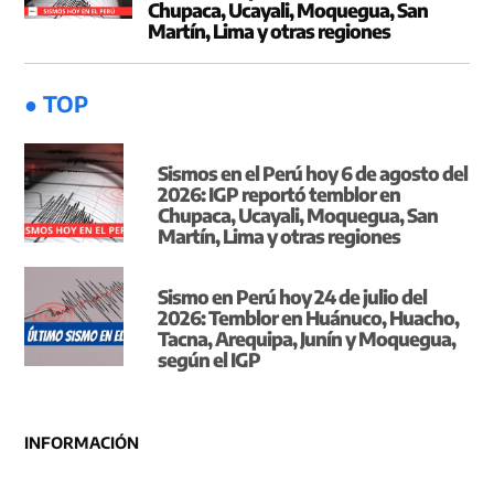
Chupaca, Ucayali, Moquegua, San
Martín, Lima y otras regiones
● TOP
Sismos en el Perú hoy 6 de agosto del
2026: IGP reportó temblor en
Chupaca, Ucayali, Moquegua, San
Martín, Lima y otras regiones
Sismo en Perú hoy 24 de julio del
2026: Temblor en Huánuco, Huacho,
Tacna, Arequipa, Junín y Moquegua,
según el IGP
INFORMACIÓN