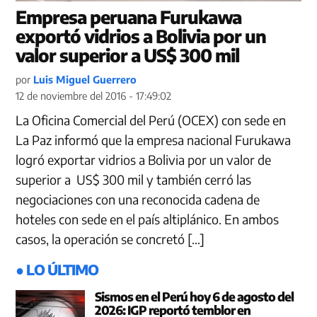
Empresa peruana Furukawa
exportó vidrios a Bolivia por un
valor superior a US$ 300 mil
por
Luis Miguel Guerrero
12 de noviembre del 2016 - 17:49:02
La Oficina Comercial del Perú (OCEX) con sede en
La Paz informó que la empresa nacional Furukawa
logró exportar vidrios a Bolivia por un valor de
superior a US$ 300 mil y también cerró las
negociaciones con una reconocida cadena de
hoteles con sede en el país altiplánico. En ambos
casos, la operación se concretó […]
● LO ÚLTIMO
Sismos en el Perú hoy 6 de agosto del
2026: IGP reportó temblor en