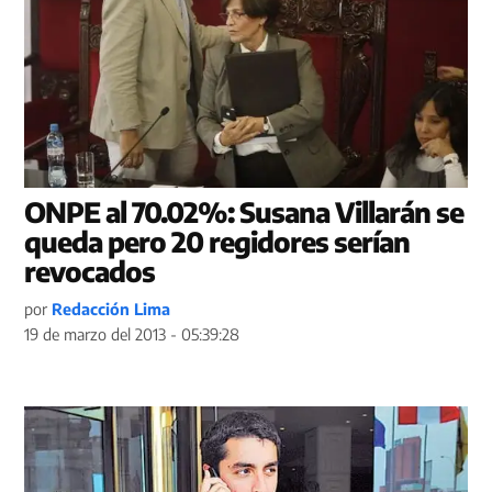
ONPE al 70.02%: Susana Villarán se
queda pero 20 regidores serían
revocados
por
Redacción Lima
19 de marzo del 2013 - 05:39:28