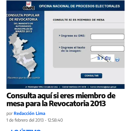
Consulta aquí si eres miembro de
mesa para la Revocatoria 2013
por
Redacción Lima
1 de febrero del 2013 - 12:58:40