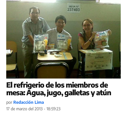
El refrigerio de los miembros de
mesa: Agua, jugo, galletas y atún
por
Redacción Lima
17 de marzo del 2013 - 18:59:23