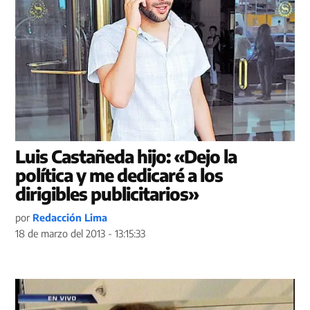
Luis Castañeda hijo: «Dejo la
política y me dedicaré a los
dirigibles publicitarios»
por
Redacción Lima
18 de marzo del 2013 - 13:15:33