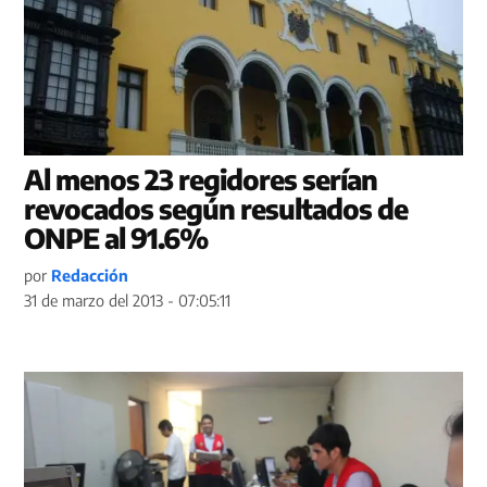
Al menos 23 regidores serían
revocados según resultados de
ONPE al 91.6%
por
Redacción
31 de marzo del 2013 - 07:05:11