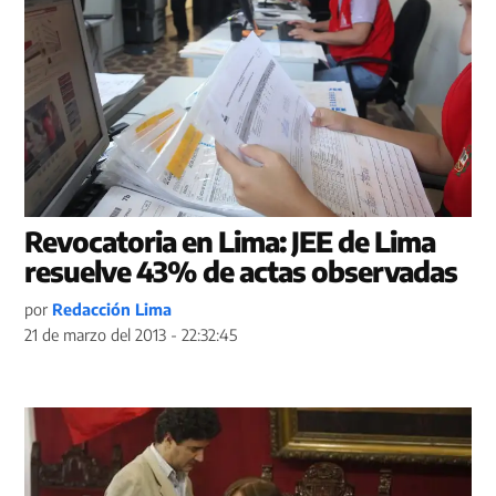
Revocatoria en Lima: JEE de Lima
resuelve 43% de actas observadas
por
Redacción Lima
21 de marzo del 2013 - 22:32:45