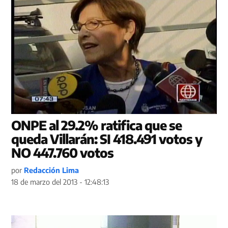
ONPE al 29.2% ratifica que se
queda Villarán: SI 418.491 votos y
NO 447.760 votos
por
Redacción Lima
18 de marzo del 2013 - 12:48:13