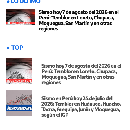
● LO ÚLTIMO
Sismo hoy 7 de agosto del 2026 en el
Perú: Temblor en Loreto, Chupaca,
Moquegua, San Martín y en otras
regiones
● TOP
Sismo hoy 7 de agosto del 2026 en el
Perú: Temblor en Loreto, Chupaca,
Moquegua, San Martín y en otras
regiones
Sismo en Perú hoy 24 de julio del
2026: Temblor en Huánuco, Huacho,
Tacna, Arequipa, Junín y Moquegua,
según el IGP