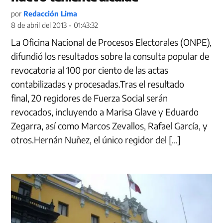
por
Redacción Lima
8 de abril del 2013 - 01:43:32
La Oficina Nacional de Procesos Electorales (ONPE),
difundió los resultados sobre la consulta popular de
revocatoria al 100 por ciento de las actas
contabilizadas y procesadas.Tras el resultado
final, 20 regidores de Fuerza Social serán
revocados, incluyendo a Marisa Glave y Eduardo
Zegarra, así como Marcos Zevallos, Rafael García, y
otros.Hernán Nuñez, el único regidor del […]