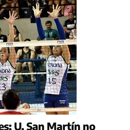
s: U. San Martín no