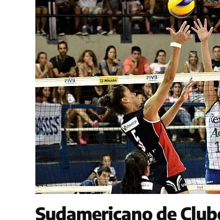
Sudamericano de Clube