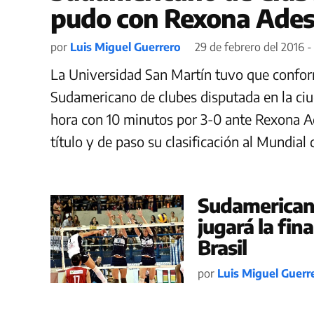
pudo con Rexona Ades 
por
Luis Miguel Guerrero
29 de febrero del 2016 -
La Universidad San Martín tuvo que conform
Sudamericano de clubes disputada en la ciu
hora con 10 minutos por 3-0 ante Rexona Ad
título y de paso su clasificación al Mundial 
Sudamericano
jugará la fin
Brasil
por
Luis Miguel Guerr