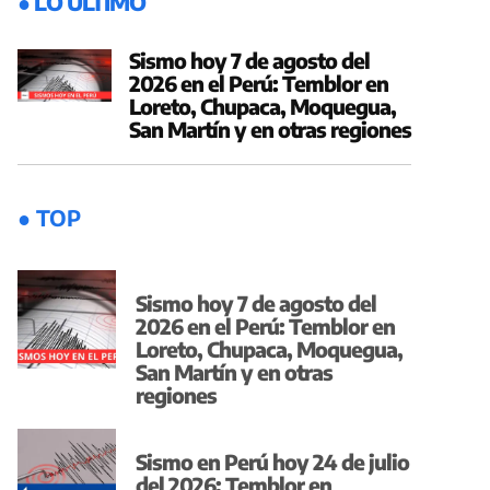
● LO ÚLTIMO
Sismo hoy 7 de agosto del
2026 en el Perú: Temblor en
Loreto, Chupaca, Moquegua,
San Martín y en otras regiones
● TOP
Sismo hoy 7 de agosto del
2026 en el Perú: Temblor en
Loreto, Chupaca, Moquegua,
San Martín y en otras
regiones
Sismo en Perú hoy 24 de julio
del 2026: Temblor en