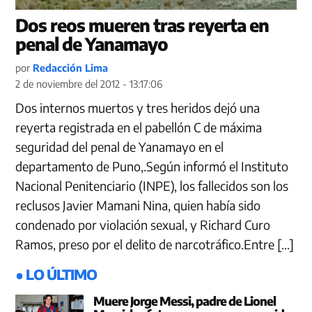
Dos reos mueren tras reyerta en
penal de Yanamayo
por
Redacción Lima
2 de noviembre del 2012 - 13:17:06
Dos internos muertos y tres heridos dejó una
reyerta registrada en el pabellón C de máxima
seguridad del penal de Yanamayo en el
departamento de Puno,.Según informó el Instituto
Nacional Penitenciario (INPE), los fallecidos son los
reclusos Javier Mamani Nina, quien había sido
condenado por violación sexual, y Richard Curo
Ramos, preso por el delito de narcotráfico.Entre […]
● LO ÚLTIMO
Muere Jorge Messi, padre de Lionel