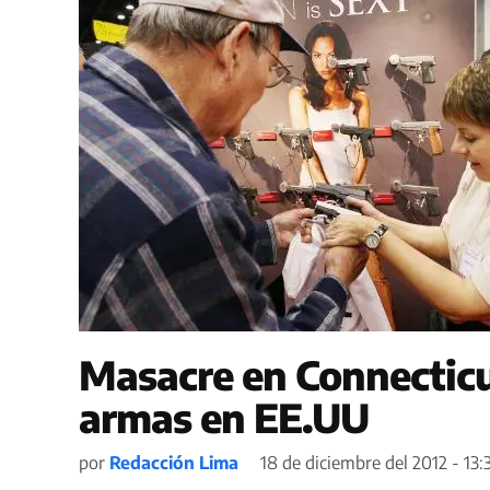
Masacre en Connecticu
armas en EE.UU
por
Redacción Lima
18 de diciembre del 2012 - 13: