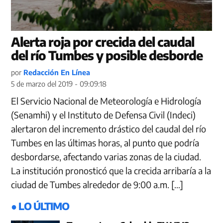
Alerta roja por crecida del caudal
del río Tumbes y posible desborde
por
Redacción En Línea
5 de marzo del 2019 - 09:09:18
El Servicio Nacional de Meteorología e Hidrología
(Senamhi) y el Instituto de Defensa Civil (Indeci)
alertaron del incremento drástico del caudal del río
Tumbes en las últimas horas, al punto que podría
desbordarse, afectando varias zonas de la ciudad.
La institución pronosticó que la crecida arribaría a la
ciudad de Tumbes alrededor de 9:00 a.m. […]
● LO ÚLTIMO