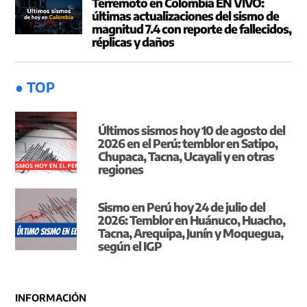
Terremoto en Colombia EN VIVO:
últimas actualizaciones del sismo de
magnitud 7.4 con reporte de fallecidos,
réplicas y daños
● TOP
Últimos sismos hoy 10 de agosto del
2026 en el Perú: temblor en Satipo,
Chupaca, Tacna, Ucayali y en otras
regiones
Sismo en Perú hoy 24 de julio del
2026: Temblor en Huánuco, Huacho,
Tacna, Arequipa, Junín y Moquegua,
según el IGP
INFORMACIÓN