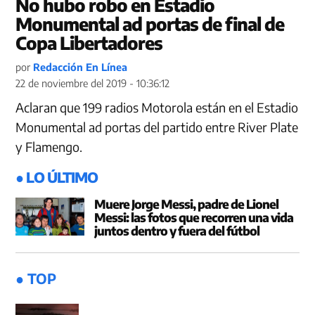
No hubo robo en Estadio
Monumental ad portas de final de
Copa Libertadores
por
Redacción En Línea
22 de noviembre del 2019 - 10:36:12
Aclaran que 199 radios Motorola están en el Estadio
Monumental ad portas del partido entre River Plate
y Flamengo.
● LO ÚLTIMO
Muere Jorge Messi, padre de Lionel
Messi: las fotos que recorren una vida
juntos dentro y fuera del fútbol
● TOP