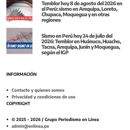
Temblor hoy 8 de agosto del 2026 en
el Perú: sismo en Arequipa, Loreto,
Chupaca, Moquegua y en otras
regiones
Sismo en Perú hoy 24 de julio del
2026: Temblor en Huánuco, Huacho,
Tacna, Arequipa, Junín y Moquegua,
según el IGP
INFORMACIÓN
Contacto y quienes somos
Privacidad y condiciones de uso
COPYRIGHT
© 2025 - 2026 / Grupo Periodismo en Línea
admin@enlinea.pe