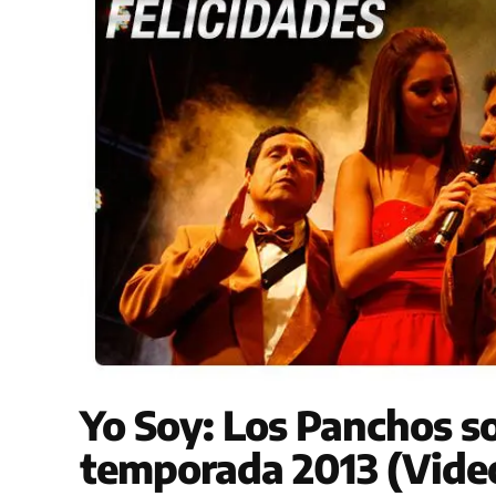
Yo Soy: Los Panchos so
temporada 2013 (Vide