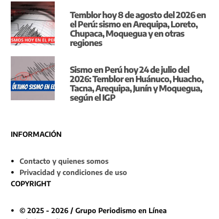
Temblor hoy 8 de agosto del 2026 en
el Perú: sismo en Arequipa, Loreto,
Chupaca, Moquegua y en otras
regiones
Sismo en Perú hoy 24 de julio del
2026: Temblor en Huánuco, Huacho,
Tacna, Arequipa, Junín y Moquegua,
según el IGP
INFORMACIÓN
Contacto y quienes somos
Privacidad y condiciones de uso
COPYRIGHT
© 2025 - 2026 / Grupo Periodismo en Línea