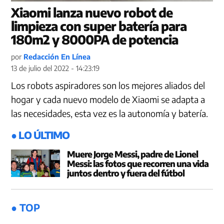
Xiaomi lanza nuevo robot de
limpieza con super batería para
180m2 y 8000PA de potencia
por
Redacción En Línea
13 de julio del 2022 - 14:23:19
Los robots aspiradores son los mejores aliados del
hogar y cada nuevo modelo de Xiaomi se adapta a
las necesidades, esta vez es la autonomía y batería.
● LO ÚLTIMO
Muere Jorge Messi, padre de Lionel
Messi: las fotos que recorren una vida
juntos dentro y fuera del fútbol
● TOP