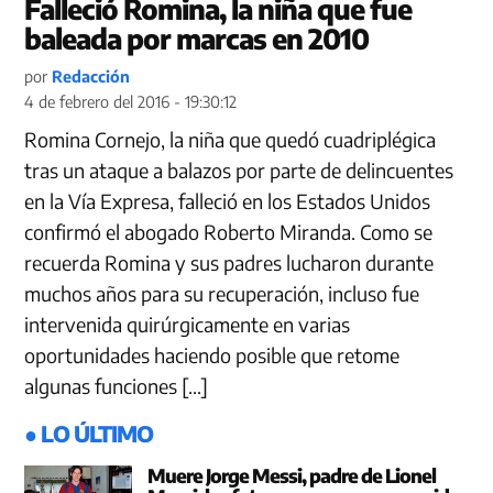
Falleció Romina, la niña que fue
baleada por marcas en 2010
por
Redacción
4 de febrero del 2016 - 19:30:12
Romina Cornejo, la niña que quedó cuadriplégica
tras un ataque a balazos por parte de delincuentes
en la Vía Expresa, falleció en los Estados Unidos
confirmó el abogado Roberto Miranda. Como se
recuerda Romina y sus padres lucharon durante
muchos años para su recuperación, incluso fue
intervenida quirúrgicamente en varias
oportunidades haciendo posible que retome
algunas funciones […]
● LO ÚLTIMO
Muere Jorge Messi, padre de Lionel