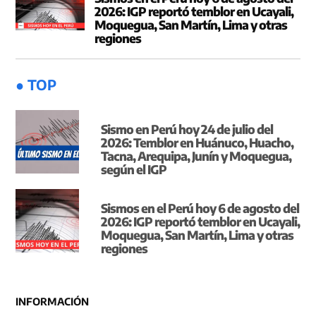
2026: IGP reportó temblor en Ucayali,
Moquegua, San Martín, Lima y otras
regiones
● TOP
Sismo en Perú hoy 24 de julio del
2026: Temblor en Huánuco, Huacho,
Tacna, Arequipa, Junín y Moquegua,
según el IGP
Sismos en el Perú hoy 6 de agosto del
2026: IGP reportó temblor en Ucayali,
Moquegua, San Martín, Lima y otras
regiones
INFORMACIÓN