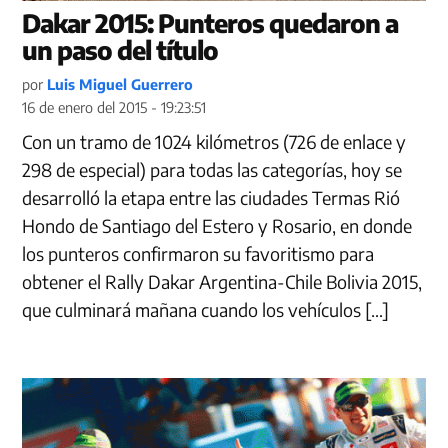
Dakar 2015: Punteros quedaron a
un paso del título
por
Luis Miguel Guerrero
16 de enero del 2015 - 19:23:51
Con un tramo de 1024 kilómetros (726 de enlace y
298 de especial) para todas las categorías, hoy se
desarrolló la etapa entre las ciudades Termas Rió
Hondo de Santiago del Estero y Rosario, en donde
los punteros confirmaron su favoritismo para
obtener el Rally Dakar Argentina-Chile Bolivia 2015,
que culminará mañana cuando los vehículos […]