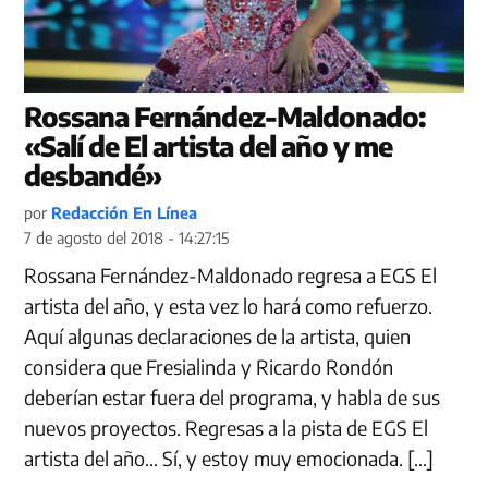
Rossana Fernández-Maldonado:
«Salí de El artista del año y me
desbandé»
por
Redacción En Línea
7 de agosto del 2018 - 14:27:15
Rossana Fernández-Maldonado regresa a EGS El
artista del año, y esta vez lo hará como refuerzo.
Aquí algunas declaraciones de la artista, quien
considera que Fresialinda y Ricardo Rondón
deberían estar fuera del programa, y habla de sus
nuevos proyectos. Regresas a la pista de EGS El
artista del año… Sí, y estoy muy emocionada. […]