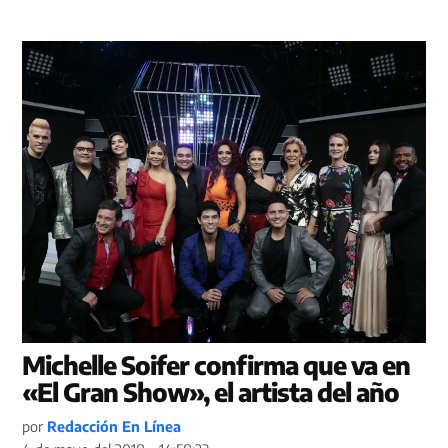
Michelle Soifer confirma que va en
«El Gran Show», el artista del año
por
Redacción En Línea