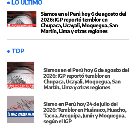
● LO ÚLTIMO
Sismos en el Perú hoy 6 de agosto del
2026: IGP reportó temblor en
Chupaca, Ucayali, Moquegua, San
Martín, Lima y otras regiones
● TOP
Sismos en el Perú hoy 6 de agosto del
2026: IGP reportó temblor en
Chupaca, Ucayali, Moquegua, San
Martín, Lima y otras regiones
Sismo en Perú hoy 24 de julio del
2026: Temblor en Huánuco, Huacho,
Tacna, Arequipa, Junín y Moquegua,
según el IGP