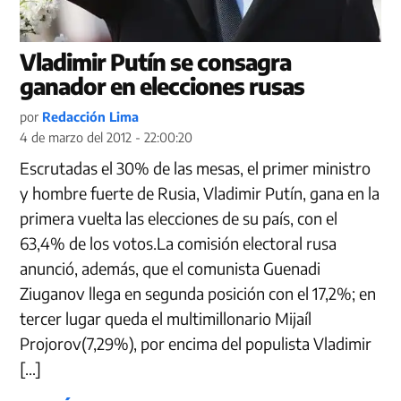
Vladimir Putín se consagra
ganador en elecciones rusas
por
Redacción Lima
4 de marzo del 2012 - 22:00:20
Escrutadas el 30% de las mesas, el primer ministro
y hombre fuerte de Rusia, Vladimir Putín, gana en la
primera vuelta las elecciones de su país, con el
63,4% de los votos.La comisión electoral rusa
anunció, además, que el comunista Guenadi
Ziuganov llega en segunda posición con el 17,2%; en
tercer lugar queda el multimillonario Mijaíl
Projorov(7,29%), por encima del populista Vladimir
[…]