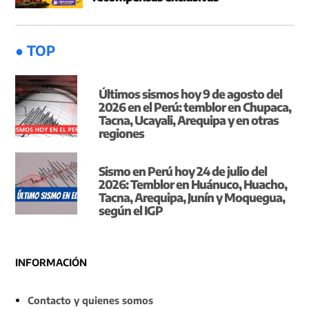
● TOP
Últimos sismos hoy 9 de agosto del
2026 en el Perú: temblor en Chupaca,
Tacna, Ucayali, Arequipa y en otras
regiones
Sismo en Perú hoy 24 de julio del
2026: Temblor en Huánuco, Huacho,
Tacna, Arequipa, Junín y Moquegua,
según el IGP
INFORMACIÓN
Contacto y quienes somos