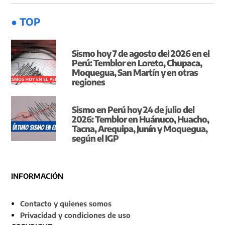
● TOP
Sismo hoy 7 de agosto del 2026 en el
Perú: Temblor en Loreto, Chupaca,
Moquegua, San Martín y en otras
regiones
Sismo en Perú hoy 24 de julio del
2026: Temblor en Huánuco, Huacho,
Tacna, Arequipa, Junín y Moquegua,
según el IGP
INFORMACIÓN
Contacto y quienes somos
Privacidad y condiciones de uso