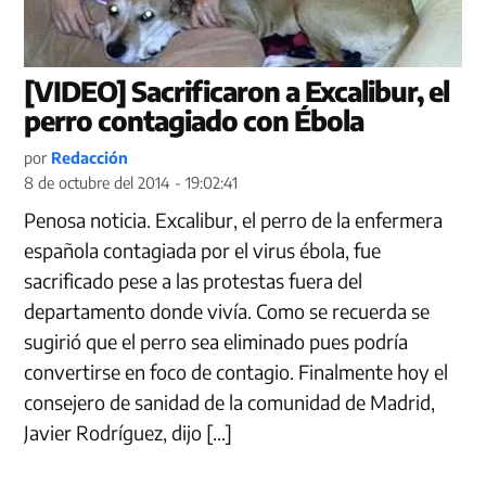
[VIDEO] Sacrificaron a Excalibur, el
perro contagiado con Ébola
por
Redacción
8 de octubre del 2014 - 19:02:41
Penosa noticia. Excalibur, el perro de la enfermera
española contagiada por el virus ébola, fue
sacrificado pese a las protestas fuera del
departamento donde vivía. Como se recuerda se
sugirió que el perro sea eliminado pues podría
convertirse en foco de contagio. Finalmente hoy el
consejero de sanidad de la comunidad de Madrid,
Javier Rodríguez, dijo […]