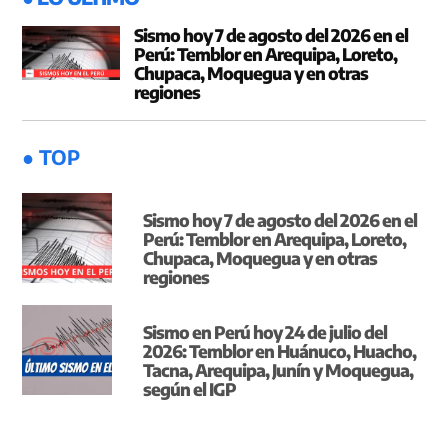
Sismo hoy 7 de agosto del 2026 en el
Perú: Temblor en Arequipa, Loreto,
Chupaca, Moquegua y en otras
regiones
● TOP
Sismo hoy 7 de agosto del 2026 en el
Perú: Temblor en Arequipa, Loreto,
Chupaca, Moquegua y en otras
regiones
Sismo en Perú hoy 24 de julio del
2026: Temblor en Huánuco, Huacho,
Tacna, Arequipa, Junín y Moquegua,
según el IGP