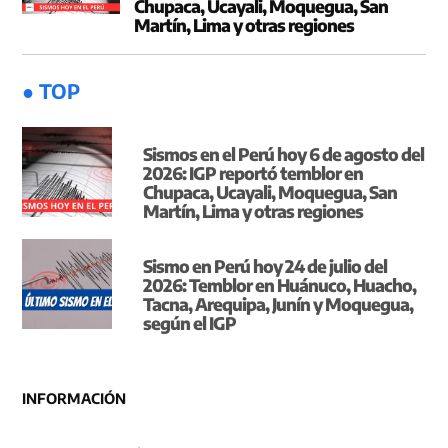
Chupaca, Ucayali, Moquegua, San
Martín, Lima y otras regiones
● TOP
Sismos en el Perú hoy 6 de agosto del
2026: IGP reportó temblor en
Chupaca, Ucayali, Moquegua, San
Martín, Lima y otras regiones
Sismo en Perú hoy 24 de julio del
2026: Temblor en Huánuco, Huacho,
Tacna, Arequipa, Junín y Moquegua,
según el IGP
INFORMACIÓN