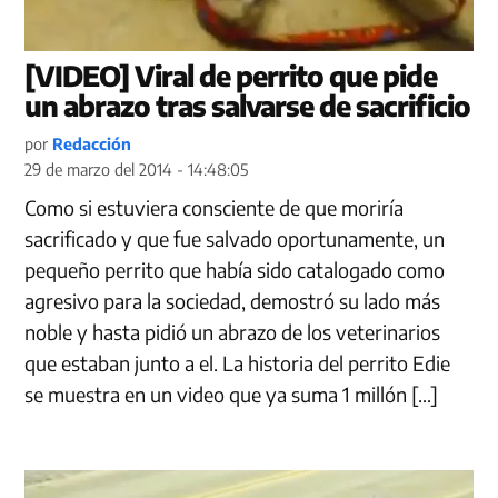
[VIDEO] Viral de perrito que pide
un abrazo tras salvarse de sacrificio
por
Redacción
29 de marzo del 2014 - 14:48:05
Como si estuviera consciente de que moriría
sacrificado y que fue salvado oportunamente, un
pequeño perrito que había sido catalogado como
agresivo para la sociedad, demostró su lado más
noble y hasta pidió un abrazo de los veterinarios
que estaban junto a el. La historia del perrito Edie
se muestra en un video que ya suma 1 millón […]