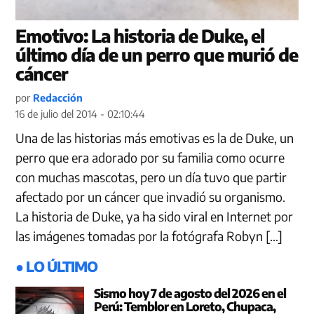
Emotivo: La historia de Duke, el
último día de un perro que murió de
cáncer
por
Redacción
16 de julio del 2014 - 02:10:44
Una de las historias más emotivas es la de Duke, un
perro que era adorado por su familia como ocurre
con muchas mascotas, pero un día tuvo que partir
afectado por un cáncer que invadió su organismo.
La historia de Duke, ya ha sido viral en Internet por
las imágenes tomadas por la fotógrafa Robyn […]
● LO ÚLTIMO
Sismo hoy 7 de agosto del 2026 en el
Perú: Temblor en Loreto, Chupaca,