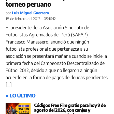
torneo peruano
por
Luis Miguel Guerrero
18 de febrero del 2012 - 05:16:12
El presidente de la Asociación Sindicato de
Futbolistas Agremiados del Perú (SAFAP),
Francesco Manassero, anunció que ningún
futbolista profesional que pertenezca a su
asociación se presentará mañana cuando se inicie la
primera fecha del Campeonato Descentralizado de
Fútbol 2012, debido a que no llegaron a ningún
acuerdo en la forma de pagos de deudas pendientes
[…]
● LO ÚLTIMO
Códigos Free Fire gratis para hoy 9 de
agosto del 2026, con canjes y