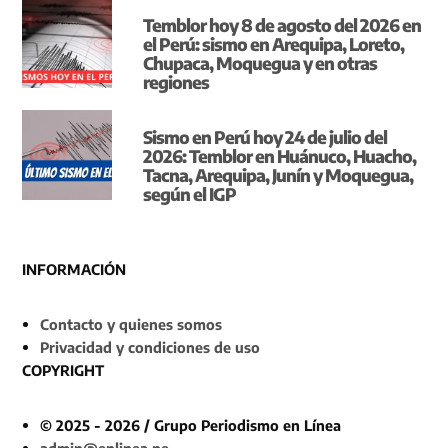
Temblor hoy 8 de agosto del 2026 en
el Perú: sismo en Arequipa, Loreto,
Chupaca, Moquegua y en otras
regiones
Sismo en Perú hoy 24 de julio del
2026: Temblor en Huánuco, Huacho,
Tacna, Arequipa, Junín y Moquegua,
según el IGP
INFORMACIÓN
Contacto y quienes somos
Privacidad y condiciones de uso
COPYRIGHT
© 2025 - 2026 / Grupo Periodismo en Línea
admin@enlinea.pe