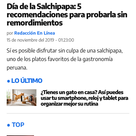
Día de la Salchipapa: 5
recomendaciones para probarla sin
remordimientos
por
Redacción En Línea
15 de noviembre del 2019 - 01:23:00
Sí es posible disfrutar sin culpa de una salchipapa,
uno de los platos favoritos de la gastronomía
peruana.
● LO ÚLTIMO
¿Tienes un gato en casa? Así puedes
usar tu smartphone, reloj y tablet para
organizar mejor su rutina
● TOP