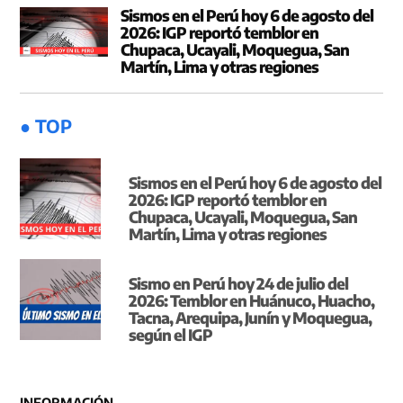
Sismos en el Perú hoy 6 de agosto del
2026: IGP reportó temblor en
Chupaca, Ucayali, Moquegua, San
Martín, Lima y otras regiones
● TOP
Sismos en el Perú hoy 6 de agosto del
2026: IGP reportó temblor en
Chupaca, Ucayali, Moquegua, San
Martín, Lima y otras regiones
Sismo en Perú hoy 24 de julio del
2026: Temblor en Huánuco, Huacho,
Tacna, Arequipa, Junín y Moquegua,
según el IGP
INFORMACIÓN