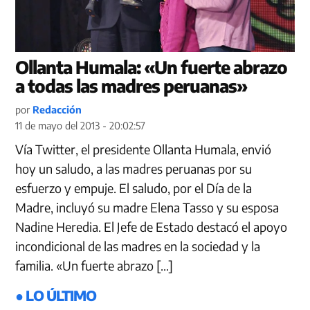
Ollanta Humala: «Un fuerte abrazo
a todas las madres peruanas»
por
Redacción
11 de mayo del 2013 - 20:02:57
Vía Twitter, el presidente Ollanta Humala, envió
hoy un saludo, a las madres peruanas por su
esfuerzo y empuje. El saludo, por el Día de la
Madre, incluyó su madre Elena Tasso y su esposa
Nadine Heredia. El Jefe de Estado destacó el apoyo
incondicional de las madres en la sociedad y la
familia. «Un fuerte abrazo […]
● LO ÚLTIMO