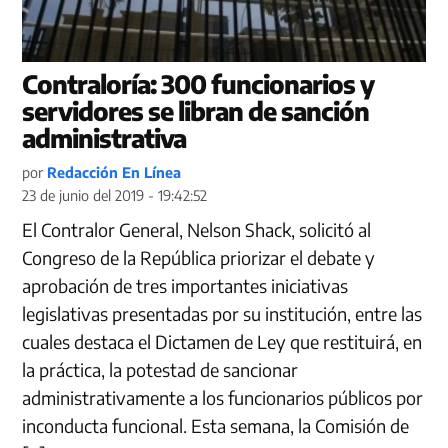
Contraloría: 300 funcionarios y
servidores se libran de sanción
administrativa
por
Redacción En Línea
23 de junio del 2019 - 19:42:52
El Contralor General, Nelson Shack, solicitó al
Congreso de la República priorizar el debate y
aprobación de tres importantes iniciativas
legislativas presentadas por su institución, entre las
cuales destaca el Dictamen de Ley que restituirá, en
la práctica, la potestad de sancionar
administrativamente a los funcionarios públicos por
inconducta funcional. Esta semana, la Comisión de