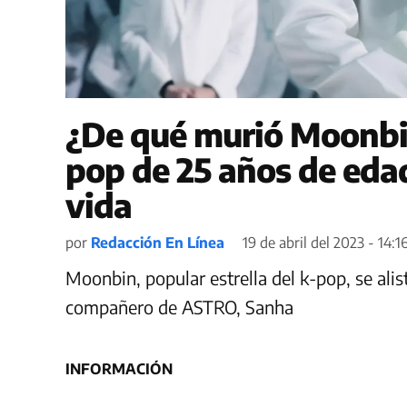
¿De qué murió Moonbi
pop de 25 años de eda
vida
por
Redacción En Línea
19 de abril del 2023 - 14:1
Moonbin, popular estrella del k-pop, se ali
compañero de ASTRO, Sanha
INFORMACIÓN