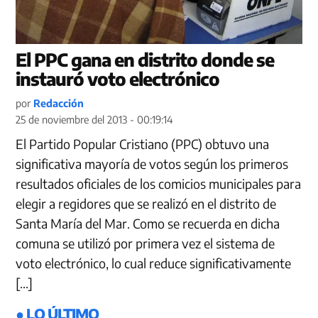
El PPC gana en distrito donde se
instauró voto electrónico
por
Redacción
25 de noviembre del 2013 - 00:19:14
El Partido Popular Cristiano (PPC) obtuvo una
significativa mayoría de votos según los primeros
resultados oficiales de los comicios municipales para
elegir a regidores que se realizó en el distrito de
Santa María del Mar. Como se recuerda en dicha
comuna se utilizó por primera vez el sistema de
voto electrónico, lo cual reduce significativamente
[…]
● LO ÚLTIMO