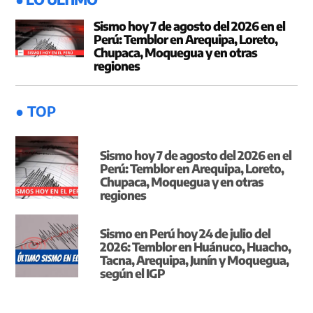
Sismo hoy 7 de agosto del 2026 en el
Perú: Temblor en Arequipa, Loreto,
Chupaca, Moquegua y en otras
regiones
● TOP
Sismo hoy 7 de agosto del 2026 en el
Perú: Temblor en Arequipa, Loreto,
Chupaca, Moquegua y en otras
regiones
Sismo en Perú hoy 24 de julio del
2026: Temblor en Huánuco, Huacho,
Tacna, Arequipa, Junín y Moquegua,
según el IGP