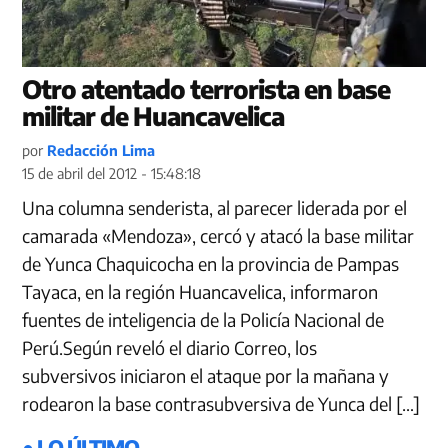
Otro atentado terrorista en base
militar de Huancavelica
por
Redacción Lima
15 de abril del 2012 - 15:48:18
Una columna senderista, al parecer liderada por el
camarada «Mendoza», cercó y atacó la base militar
de Yunca Chaquicocha en la provincia de Pampas
Tayaca, en la región Huancavelica, informaron
fuentes de inteligencia de la Policía Nacional de
Perú.Según reveló el diario Correo, los
subversivos iniciaron el ataque por la mañana y
rodearon la base contrasubversiva de Yunca del […]
● LO ÚLTIMO