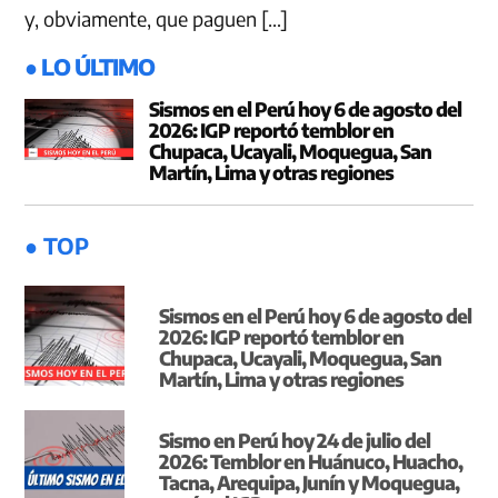
y, obviamente, que paguen […]
● LO ÚLTIMO
Sismos en el Perú hoy 6 de agosto del
2026: IGP reportó temblor en
Chupaca, Ucayali, Moquegua, San
Martín, Lima y otras regiones
● TOP
Sismos en el Perú hoy 6 de agosto del
2026: IGP reportó temblor en
Chupaca, Ucayali, Moquegua, San
Martín, Lima y otras regiones
Sismo en Perú hoy 24 de julio del
2026: Temblor en Huánuco, Huacho,
Tacna, Arequipa, Junín y Moquegua,