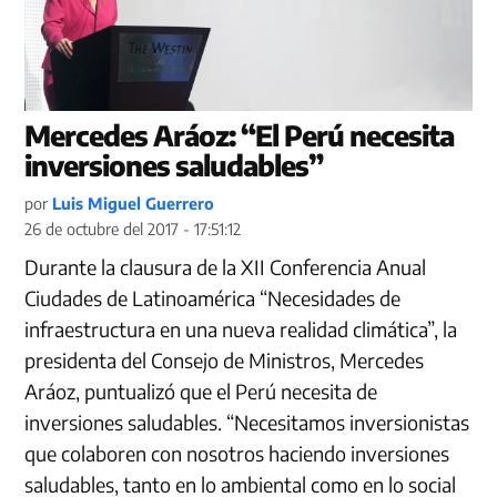
Mercedes Aráoz: “El Perú necesita
inversiones saludables”
por
Luis Miguel Guerrero
26 de octubre del 2017 - 17:51:12
Durante la clausura de la XII Conferencia Anual
Ciudades de Latinoamérica “Necesidades de
infraestructura en una nueva realidad climática”, la
presidenta del Consejo de Ministros, Mercedes
Aráoz, puntualizó que el Perú necesita de
inversiones saludables. “Necesitamos inversionistas
que colaboren con nosotros haciendo inversiones
saludables, tanto en lo ambiental como en lo social