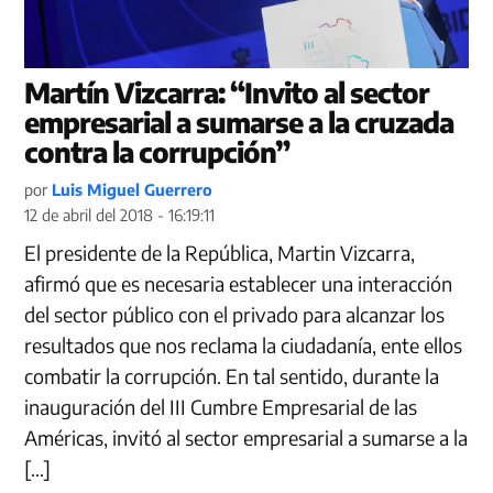
Martín Vizcarra: “Invito al sector
empresarial a sumarse a la cruzada
contra la corrupción”
por
Luis Miguel Guerrero
12 de abril del 2018 - 16:19:11
El presidente de la República, Martin Vizcarra,
afirmó que es necesaria establecer una interacción
del sector público con el privado para alcanzar los
resultados que nos reclama la ciudadanía, ente ellos
combatir la corrupción. En tal sentido, durante la
inauguración del III Cumbre Empresarial de las
Américas, invitó al sector empresarial a sumarse a la
[…]