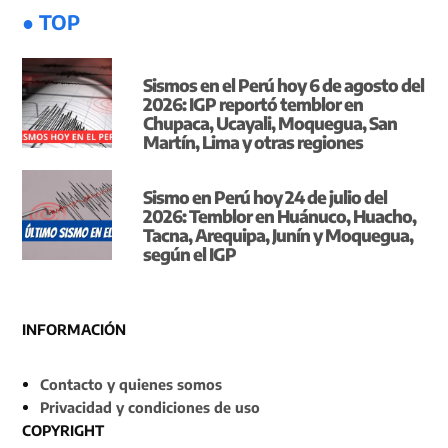
● TOP
Sismos en el Perú hoy 6 de agosto del
2026: IGP reportó temblor en
Chupaca, Ucayali, Moquegua, San
Martín, Lima y otras regiones
Sismo en Perú hoy 24 de julio del
2026: Temblor en Huánuco, Huacho,
Tacna, Arequipa, Junín y Moquegua,
según el IGP
INFORMACIÓN
Contacto y quienes somos
Privacidad y condiciones de uso
COPYRIGHT