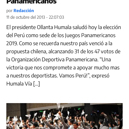
Panamericanos
por
Redacción
11 de octubre del 2013 - 22:07:03
El presidente Ollanta Humala saludó hoy la elección
del Perú como sede de los Juegos Panamericanos
2019. Como se recuerda nuestro país venció a la
propuesta chilena, alcanzando 31 de los 47 votos de
la Organización Deportiva Panamericana. “Una
victoria que nos compromete a apoyar mucho mas
a nuestros deportistas. Vamos Perú!”, expresó
Humala Vía […]