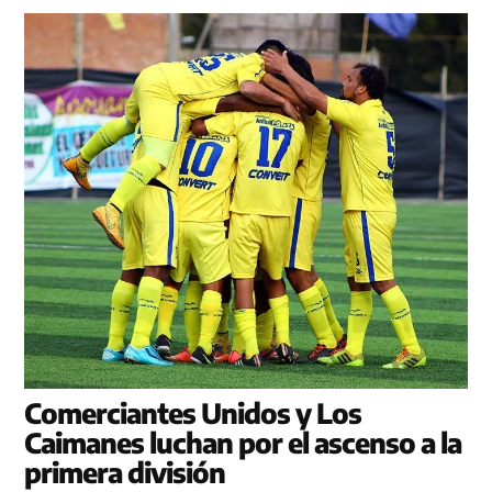
Comerciantes Unidos y Los
Caimanes luchan por el ascenso a la
primera división