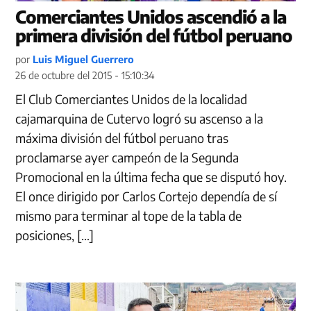
Comerciantes Unidos ascendió a la
primera división del fútbol peruano
por
Luis Miguel Guerrero
26 de octubre del 2015 - 15:10:34
El Club Comerciantes Unidos de la localidad
cajamarquina de Cutervo logró su ascenso a la
máxima división del fútbol peruano tras
proclamarse ayer campeón de la Segunda
Promocional en la última fecha que se disputó hoy.
El once dirigido por Carlos Cortejo dependía de sí
mismo para terminar al tope de la tabla de
posiciones, […]