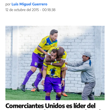
por
Luis Miguel Guerrero
12 de octubre del 2015 - 00:18:38
Comerciantes Unidos es líder del