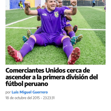
Comerciantes Unidos cerca de
ascender a la primera división del
fútbol peruano
por
Luis Miguel Guerrero
18 de octubre del 2015 - 23:23:31