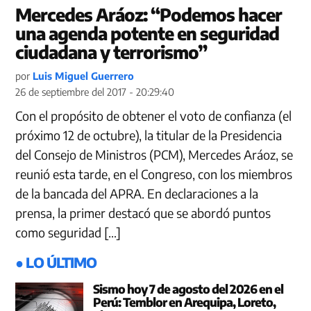
Mercedes Aráoz: “Podemos hacer
una agenda potente en seguridad
ciudadana y terrorismo”
por
Luis Miguel Guerrero
26 de septiembre del 2017 - 20:29:40
Con el propósito de obtener el voto de confianza (el
próximo 12 de octubre), la titular de la Presidencia
del Consejo de Ministros (PCM), Mercedes Aráoz, se
reunió esta tarde, en el Congreso, con los miembros
de la bancada del APRA. En declaraciones a la
prensa, la primer destacó que se abordó puntos
como seguridad […]
● LO ÚLTIMO
Sismo hoy 7 de agosto del 2026 en el
Perú: Temblor en Arequipa, Loreto,