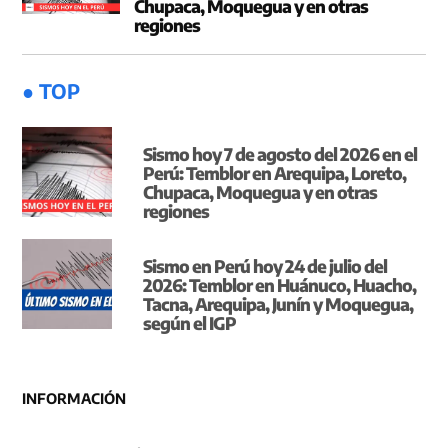
Chupaca, Moquegua y en otras
regiones
● TOP
Sismo hoy 7 de agosto del 2026 en el
Perú: Temblor en Arequipa, Loreto,
Chupaca, Moquegua y en otras
regiones
Sismo en Perú hoy 24 de julio del
2026: Temblor en Huánuco, Huacho,
Tacna, Arequipa, Junín y Moquegua,
según el IGP
INFORMACIÓN