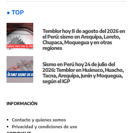
● TOP
Temblor hoy 8 de agosto del 2026 en
el Perú: sismo en Arequipa, Loreto,
Chupaca, Moquegua y en otras
regiones
Sismo en Perú hoy 24 de julio del
2026: Temblor en Huánuco, Huacho,
Tacna, Arequipa, Junín y Moquegua,
según el IGP
INFORMACIÓN
Contacto y quienes somos
Privacidad y condiciones de uso