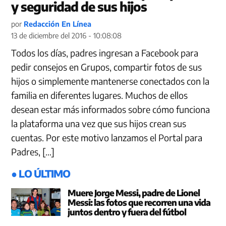
y seguridad de sus hijos
por
Redacción En Línea
13 de diciembre del 2016 - 10:08:08
Todos los días, padres ingresan a Facebook para
pedir consejos en Grupos, compartir fotos de sus
hijos o simplemente mantenerse conectados con la
familia en diferentes lugares. Muchos de ellos
desean estar más informados sobre cómo funciona
la plataforma una vez que sus hijos crean sus
cuentas. Por este motivo lanzamos el Portal para
Padres, […]
● LO ÚLTIMO
Muere Jorge Messi, padre de Lionel
Messi: las fotos que recorren una vida
juntos dentro y fuera del fútbol