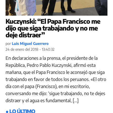
Kuczynski: “El Papa Francisco me
dijo que siga trabajando y no me
deje distraer”
por
Luis Miguel Guerrero
24 de enero del 2018 - 13:40:32
En declaraciones a la prensa, el presidente de la
República, Pedro Pablo Kuczynski, afirmó esta
mañana, que el Papa Francisco le aconsejó que siga
trabajando en favor de todos los peruanos. «El otro
día con el papa (Francisco), en mi escritorio,
conversando me dijo: ‘sigue trabajando, no te dejes
distraer y el agua es fundamental, […]
● LO ÚLTIMO