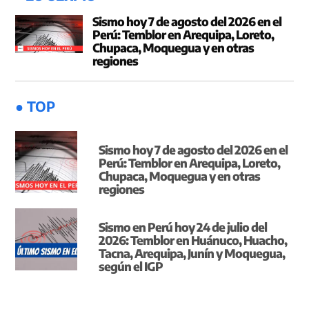
Sismo hoy 7 de agosto del 2026 en el
Perú: Temblor en Arequipa, Loreto,
Chupaca, Moquegua y en otras
regiones
● TOP
Sismo hoy 7 de agosto del 2026 en el
Perú: Temblor en Arequipa, Loreto,
Chupaca, Moquegua y en otras
regiones
Sismo en Perú hoy 24 de julio del
2026: Temblor en Huánuco, Huacho,
Tacna, Arequipa, Junín y Moquegua,
según el IGP