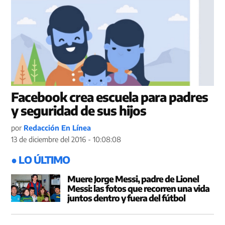
Facebook crea escuela para padres
y seguridad de sus hijos
por
Redacción En Línea
13 de diciembre del 2016 - 10:08:08
● LO ÚLTIMO
Muere Jorge Messi, padre de Lionel
Messi: las fotos que recorren una vida
juntos dentro y fuera del fútbol