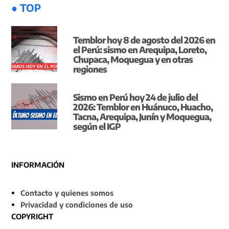
● TOP
Temblor hoy 8 de agosto del 2026 en
el Perú: sismo en Arequipa, Loreto,
Chupaca, Moquegua y en otras
regiones
Sismo en Perú hoy 24 de julio del
2026: Temblor en Huánuco, Huacho,
Tacna, Arequipa, Junín y Moquegua,
según el IGP
INFORMACIÓN
Contacto y quienes somos
Privacidad y condiciones de uso
COPYRIGHT