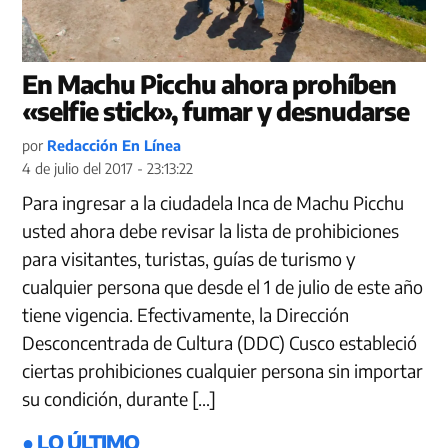
En Machu Picchu ahora prohíben
«selfie stick», fumar y desnudarse
por
Redacción En Línea
4 de julio del 2017 - 23:13:22
Para ingresar a la ciudadela Inca de Machu Picchu
usted ahora debe revisar la lista de prohibiciones
para visitantes, turistas, guías de turismo y
cualquier persona que desde el 1 de julio de este año
tiene vigencia. Efectivamente, la Dirección
Desconcentrada de Cultura (DDC) Cusco estableció
ciertas prohibiciones cualquier persona sin importar
su condición, durante […]
● LO ÚLTIMO