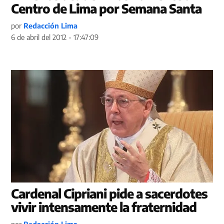
Centro de Lima por Semana Santa
por
Redacción Lima
6 de abril del 2012 - 17:47:09
Cardenal Cipriani pide a sacerdotes
vivir intensamente la fraternidad
por
Redacción Lima