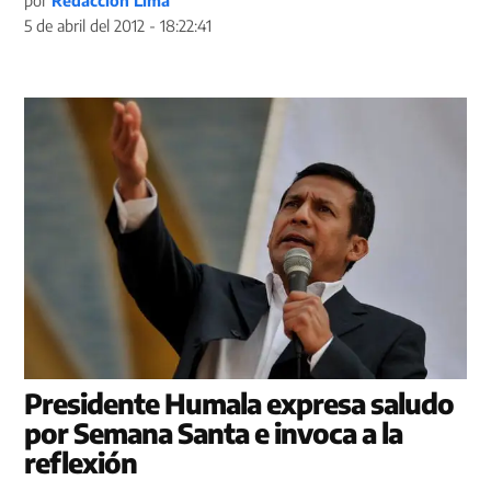
5 de abril del 2012 - 18:22:41
Presidente Humala expresa saludo
por Semana Santa e invoca a la
reflexión