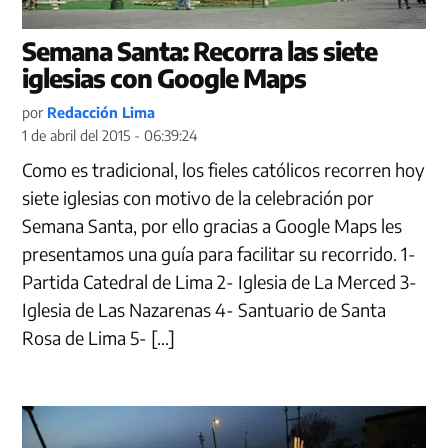
Semana Santa: Recorra las siete
iglesias con Google Maps
por
Redacción Lima
1 de abril del 2015 - 06:39:24
Como es tradicional, los fieles católicos recorren hoy
siete iglesias con motivo de la celebración por
Semana Santa, por ello gracias a Google Maps les
presentamos una guía para facilitar su recorrido. 1-
Partida Catedral de Lima 2- Iglesia de La Merced 3-
Iglesia de Las Nazarenas 4- Santuario de Santa
Rosa de Lima 5- […]