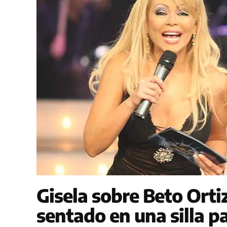
Gisela sobre Beto Ortiz
sentado en una silla p