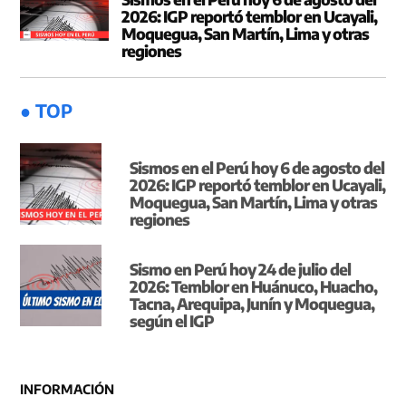
2026: IGP reportó temblor en Ucayali,
Moquegua, San Martín, Lima y otras
regiones
● TOP
Sismos en el Perú hoy 6 de agosto del
2026: IGP reportó temblor en Ucayali,
Moquegua, San Martín, Lima y otras
regiones
Sismo en Perú hoy 24 de julio del
2026: Temblor en Huánuco, Huacho,
Tacna, Arequipa, Junín y Moquegua,
según el IGP
INFORMACIÓN