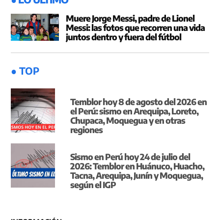
Muere Jorge Messi, padre de Lionel
Messi: las fotos que recorren una vida
juntos dentro y fuera del fútbol
● TOP
Temblor hoy 8 de agosto del 2026 en
el Perú: sismo en Arequipa, Loreto,
Chupaca, Moquegua y en otras
regiones
Sismo en Perú hoy 24 de julio del
2026: Temblor en Huánuco, Huacho,
Tacna, Arequipa, Junín y Moquegua,
según el IGP