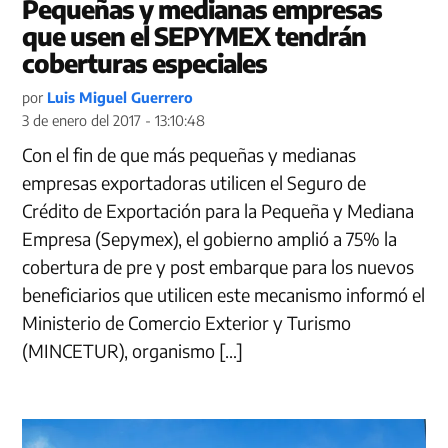
Pequeñas y medianas empresas
que usen el SEPYMEX tendrán
coberturas especiales
por
Luis Miguel Guerrero
3 de enero del 2017 - 13:10:48
Con el fin de que más pequeñas y medianas
empresas exportadoras utilicen el Seguro de
Crédito de Exportación para la Pequeña y Mediana
Empresa (Sepymex), el gobierno amplió a 75% la
cobertura de pre y post embarque para los nuevos
beneficiarios que utilicen este mecanismo informó el
Ministerio de Comercio Exterior y Turismo
(MINCETUR), organismo […]