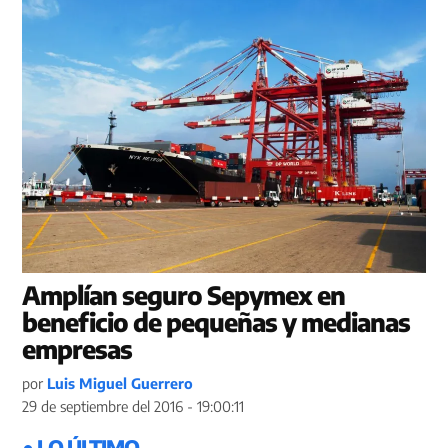
Amplían seguro Sepymex en
beneficio de pequeñas y medianas
empresas
por
Luis Miguel Guerrero
29 de septiembre del 2016 - 19:00:11
● LO ÚLTIMO