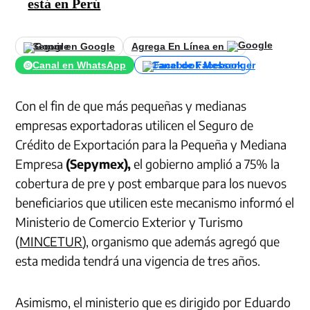
está en Perú
Seguir en Google
Agrega En Línea en
Canal en WhatsApp
Canal de Facebook
Con el fin de que más pequeñas y medianas
empresas exportadoras utilicen el Seguro de
Crédito de Exportación para la Pequeña y Mediana
Empresa
(Sepymex),
el gobierno amplió a 75% la
cobertura de pre y post embarque para los nuevos
beneficiarios que utilicen este mecanismo informó el
Ministerio de Comercio Exterior y Turismo
(
MINCETUR
), organismo que además agregó que
esta medida tendrá una vigencia de tres años.
Asimismo, el ministerio que es dirigido por Eduardo