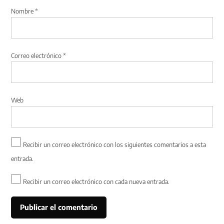
Nombre
*
Correo electrónico
*
Web
Recibir un correo electrónico con los siguientes comentarios a esta
entrada.
Recibir un correo electrónico con cada nueva entrada.