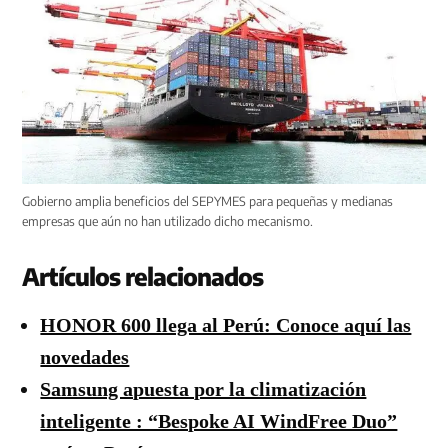
Gobierno amplia beneficios del SEPYMES para pequeñas y medianas
empresas que aún no han utilizado dicho mecanismo.
Artículos relacionados
HONOR 600 llega al Perú: Conoce aquí las
novedades
Samsung apuesta por la climatización
inteligente : “Bespoke AI WindFree Duo”