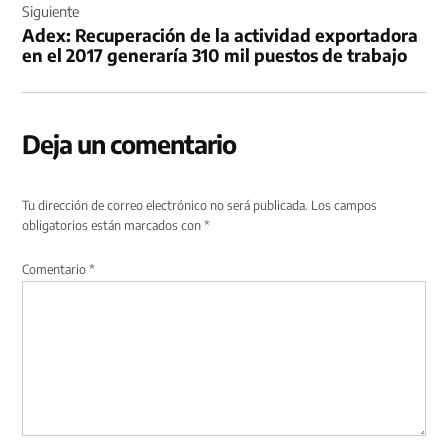
Siguiente
Adex: Recuperación de la actividad exportadora
en el 2017 generaría 310 mil puestos de trabajo
Deja un comentario
Tu dirección de correo electrónico no será publicada.
Los campos
obligatorios están marcados con
*
Comentario
*