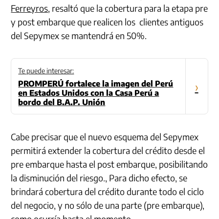
Ferreyros
, resaltó que la cobertura para la etapa pre
y post embarque que realicen los clientes antiguos
del Sepymex se mantendrá en 50%.
Te puede interesar:
PROMPERÚ fortalece la imagen del Perú
›
en Estados Unidos con la Casa Perú a
bordo del B.A.P. Unión
Cabe precisar que el nuevo esquema del Sepymex
permitirá extender la cobertura del crédito desde el
pre embarque hasta el post embarque, posibilitando
la disminución del riesgo., Para dicho efecto, se
brindará cobertura del crédito durante todo el ciclo
del negocio, y no sólo de una parte (pre embarque),
como ocurría hasta el momento.