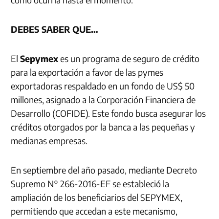
DEBES SABER QUE…
El
Sepymex
es un programa de seguro de crédito
para la exportación a favor de las pymes
exportadoras respaldado en un fondo de US$ 50
millones, asignado a la Corporación Financiera de
Desarrollo (COFIDE). Este fondo busca asegurar los
créditos otorgados por la banca a las pequeñas y
medianas empresas.
En septiembre del año pasado, mediante Decreto
Supremo N° 266-2016-EF se estableció la
ampliación de los beneficiarios del SEPYMEX,
permitiendo que accedan a este mecanismo,