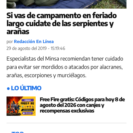
Si vas de campamento en feriado
largo cuidate de las serpientes y
arañas
por
Redacción En Línea
29 de agosto del 2019 - 15:19:46
Especialistas del Minsa recomiendan tener cuidado
para evitar ser mordidos o atacados por alacranes,
arañas, escorpiones y murciélagos.
● LO ÚLTIMO
Free Fire gratis: Códigos para hoy 8 de
agosto del 2026 con canjes y
recompensas exclusivas