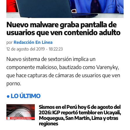
Nuevo malware graba pantalla de
usuarios que ven contenido adulto
por
Redacción En Línea
12 de agosto del 2019 - 18:22:23
Nuevo sistema de sextorsión implica un
componente malicioso, bautizado como Varenyky,
que hace capturas de cámaras de usuarios que ven
porno.
● LO ÚLTIMO
Sismos en el Perú hoy 6 de agosto del
2026: IGP reportó temblor en Ucayali,
Moquegua, San Martín, Lima y otras
regiones