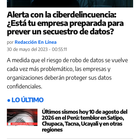
Alerta con la ciberdelincuencia:
¿Está tu empresa preparada para
prever un secuestro de datos?
por
Redacción En Línea
30 de mayo del 2023 - 00:55:11
A medida que el riesgo de robo de datos se vuelve
cada vez más problemático, las empresas y
organizaciones deberán proteger sus datos
confidenciales.
● LO ÚLTIMO
Últimos sismos hoy 10 de agosto del
2026 en el Perú: temblor en Satipo,
Chupaca, Tacna, Ucayali y en otras
regiones