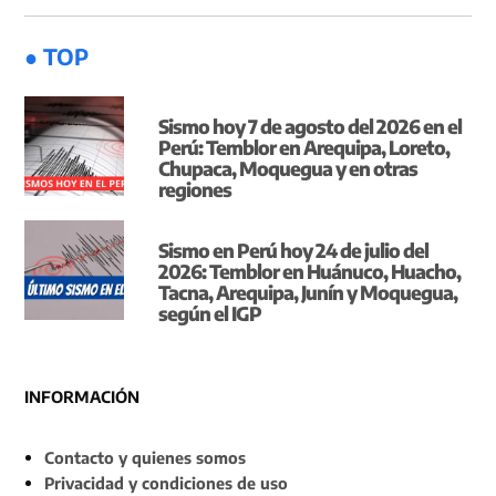
● TOP
Sismo hoy 7 de agosto del 2026 en el
Perú: Temblor en Arequipa, Loreto,
Chupaca, Moquegua y en otras
regiones
Sismo en Perú hoy 24 de julio del
2026: Temblor en Huánuco, Huacho,
Tacna, Arequipa, Junín y Moquegua,
según el IGP
INFORMACIÓN
Contacto y quienes somos
Privacidad y condiciones de uso